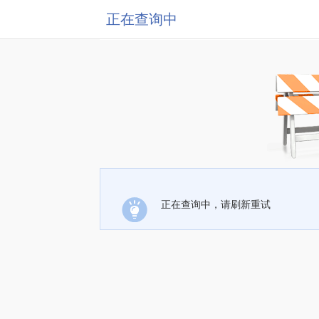
正在查询中
正在查询中，请刷新重试