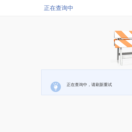
正在查询中
正在查询中，请刷新重试