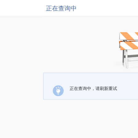
正在查询中
正在查询中，请刷新重试